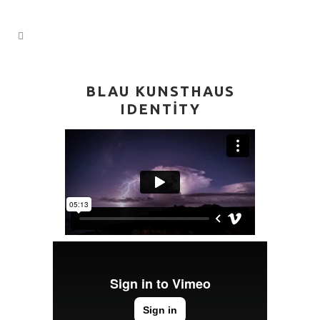
BLAU KUNSTHAUS
IDENTITY