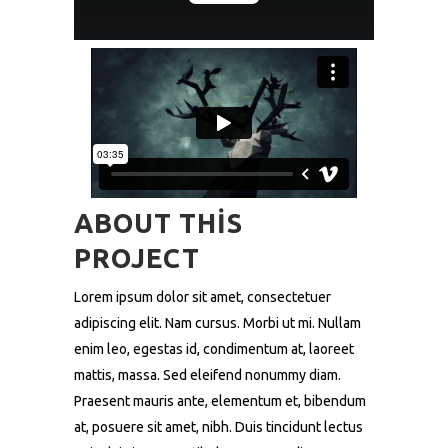
ABOUT THIS
PROJECT
Lorem ipsum dolor sit amet, consectetuer
adipiscing elit. Nam cursus. Morbi ut mi. Nullam
enim leo, egestas id, condimentum at, laoreet
mattis, massa. Sed eleifend nonummy diam.
Praesent mauris ante, elementum et, bibendum
at, posuere sit amet, nibh. Duis tincidunt lectus