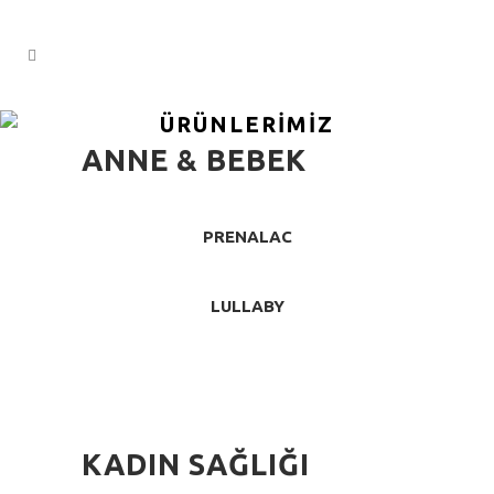
ÜRÜNLERIMIZ
ANNE & BEBEK
PRENALAC
LULLABY
KADIN SAĞLIĞI